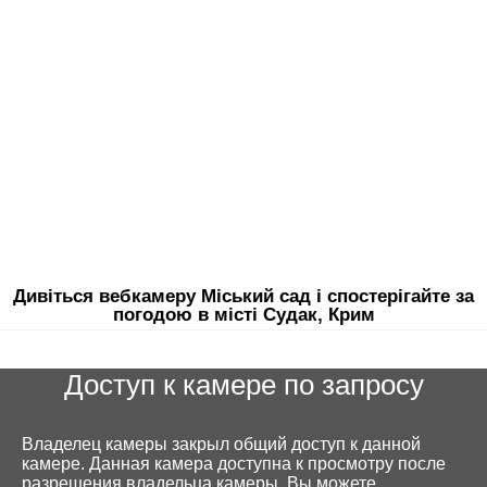
Дивіться вебкамеру Міський сад і спостерігайте за
погодою в місті Судак, Крим