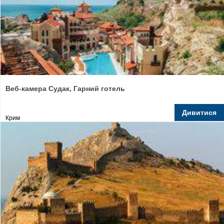
Веб-камера Судак, Гарний готель
Дивитися
Крим