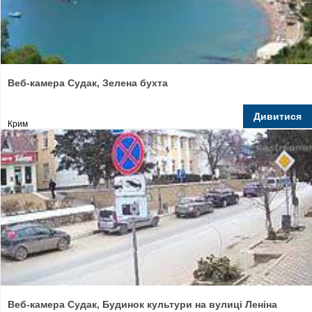
Веб-камера Судак, Зелена бухта
Дивитися
Крим
Веб-камера Судак, Будинок культури на вулиці Леніна