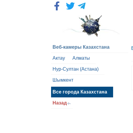
Веб-камеры Казахстана
Актау
Алматы
Нур-Султан (Астана)
Шымкент
Все города Казахстана
Назад