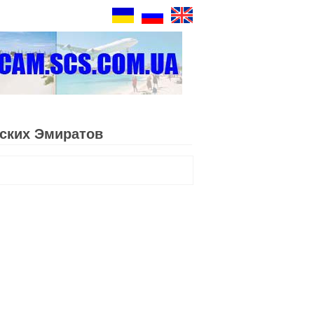
ских Эмиратов