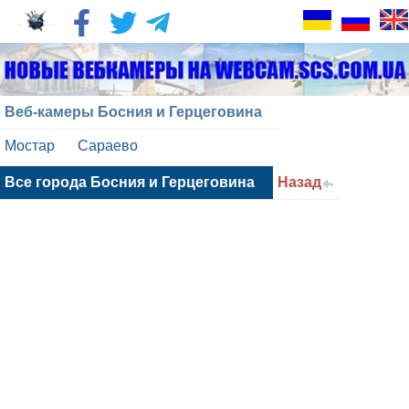
Веб-камеры Босния и Герцеговина
Мостар
Сараево
Все города Босния и Герцеговина
Назад